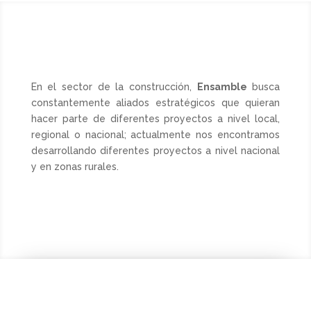
En el sector de la construcción,
Ensamble
busca
constantemente aliados estratégicos que quieran
hacer parte de diferentes proyectos a nivel local,
regional o nacional; actualmente nos encontramos
desarrollando diferentes proyectos a nivel nacional
y en zonas rurales.