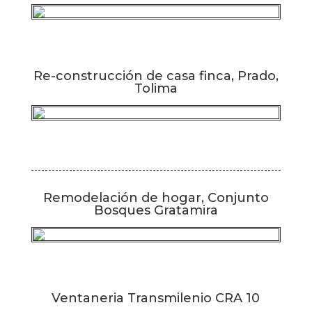
Re-construcción de casa finca, Prado,
Tolima
Remodelación de hogar, Conjunto
Bosques Gratamira
Ventaneria Transmilenio CRA 10