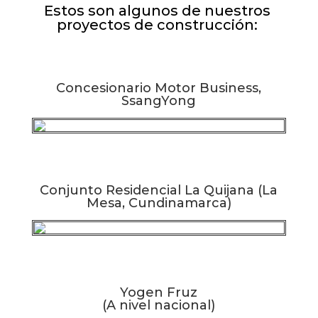
Estos son algunos de nuestros 
proyectos de construcción: 
Concesionario Motor Business,
SsangYong
Conjunto Residencial La Quijana (La
Mesa, Cundinamarca)
Yogen Fruz
(A nivel nacional)